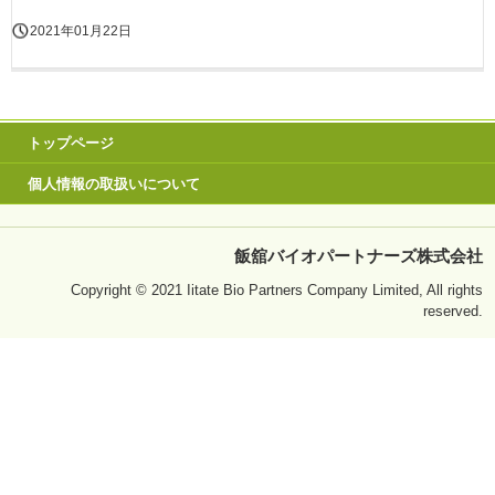
2021年01月22日
トップページ
個人情報の取扱いについて
飯舘バイオパートナーズ株式会社
Copyright © 2021 Iitate Bio Partners Company Limited, All rights
reserved.