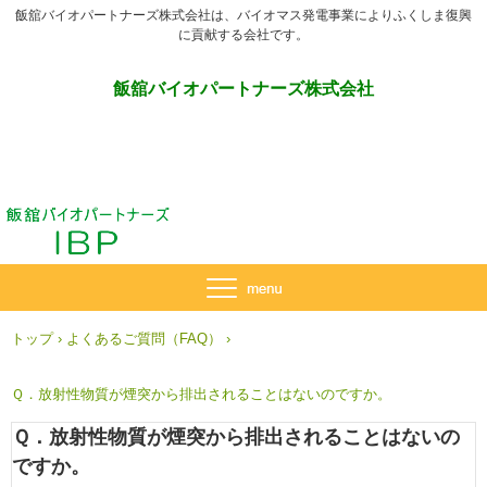
飯舘バイオパートナーズ株式会社は、バイオマス発電事業によりふくしま復興
に貢献する会社です。
飯舘バイオパートナーズ株式会社
トップ
›
よくあるご質問（FAQ）
›
Ｑ．放射性物質が煙突から排出されることはないのですか。
Ｑ．放射性物質が煙突から排出されることはないの
ですか。